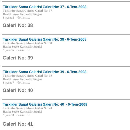
Türklider Sanat Galerisi Galeri No: 37 - 6-Tem-2008
Türklider Sanat Galerisi Galeri No: 37
Haslet Soyöz Karikatür Sergisi
Siyaset 5
devamı...
Galeri No: 38
Türklider Sanat Galerisi Galeri No: 38 - 6-Tem-2008
Türklider Sanat Galerisi Galeri No: 38
Haslet Soyöz Karikatür Sergisi
Siyaset 6
devamı...
Galeri No: 39
Türklider Sanat Galerisi Galeri No: 39 - 6-Tem-2008
Türklider Sanat Galerisi Galeri No: 39
Haslet Soyöz Karikatür Sergisi
Siyaset 7
devamı...
Galeri No: 40
Türklider Sanat Galerisi Galeri No: 40 - 6-Tem-2008
Türklider Sanat Galerisi Galeri No: 40
Haslet Soyöz Karikatür Sergisi
Siyaset 8
devamı...
Galeri No: 41