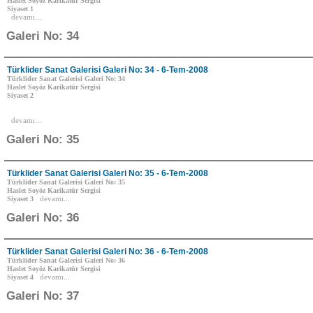
Haslet Soyöz Karikatür Sergisi
Siyaset 1
devamı...
Galeri No: 34
Türklider Sanat Galerisi Galeri No: 34 - 6-Tem-2008
Türklider Sanat Galerisi Galeri No: 34
Haslet Soyöz Karikatür Sergisi
Siyaset 2
devamı...
Galeri No: 35
Türklider Sanat Galerisi Galeri No: 35 - 6-Tem-2008
Türklider Sanat Galerisi Galeri No: 35
Haslet Soyöz Karikatür Sergisi
Siyaset 3
devamı...
Galeri No: 36
Türklider Sanat Galerisi Galeri No: 36 - 6-Tem-2008
Türklider Sanat Galerisi Galeri No: 36
Haslet Soyöz Karikatür Sergisi
Siyaset 4
devamı...
Galeri No: 37