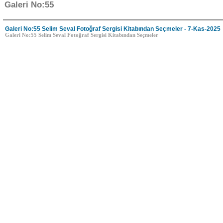
Galeri No:55
Galeri No:55 Selim Seval Fotoğraf Sergisi Kitabından Seçmeler - 7-Kas-2025
Galeri No:55 Selim Seval Fotoğraf Sergisi Kitabından Seçmeler